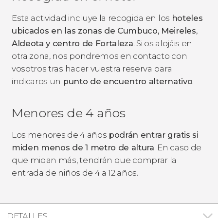
Esta actividad incluye la recogida en los
hoteles
ubicados en las zonas de Cumbuco, Meireles,
Aldeota y centro de Fortaleza
. Si os alojáis en
otra zona, nos pondremos en contacto con
vosotros tras hacer vuestra reserva para
indicaros un
punto de encuentro alternativo
.
Menores de 4 años
Los menores de 4 años
podrán entrar gratis si
miden menos de 1 metro de altura
. En caso de
que midan más, tendrán que comprar la
entrada de niños de 4 a 12 años.
DETALLES