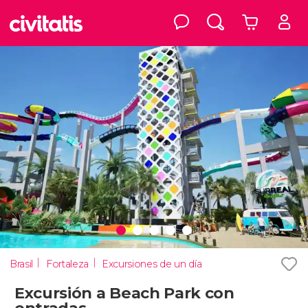
Brasil
Fortaleza
Excursiones de un día
Excursión a Beach Park con
entradas