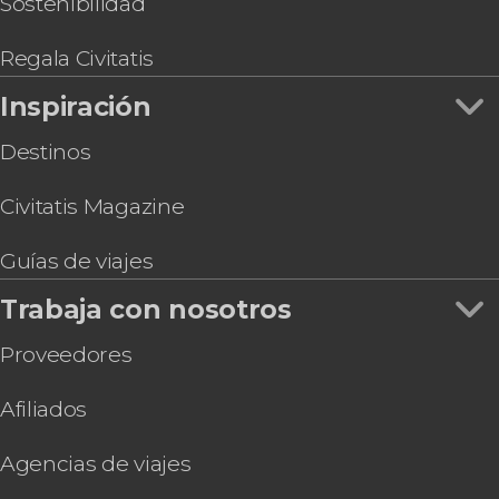
Sostenibilidad
Regala Civitatis
Inspiración
Destinos
Civitatis Magazine
Guías de viajes
Trabaja con nosotros
Proveedores
Afiliados
Agencias de viajes