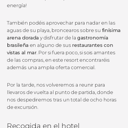
energía!
También podéis aprovechar para nadar en las
aguas de su playa, broncearos sobre su
finísima
arena dorada
y disfrutar de la
gastronomía
brasileña
en alguno de sus
restaurantes con
vistas al mar
. Por si fuera poco, si sois amantes
de las compras, en este resort encontraréis
además una amplia oferta comercial.
Por la tarde, nos volveremos a reunir para
llevaros de vuelta al punto de partida, donde
nos despediremos tras un total de ocho horas
de excursión.
Recogida en el hotel