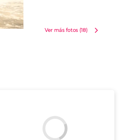
Ver más fotos (18)