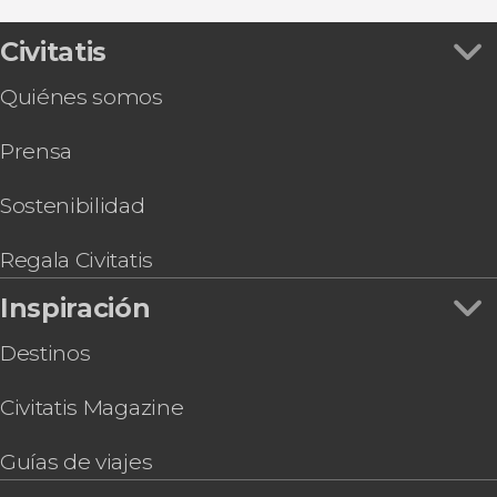
Civitatis
Quiénes somos
Prensa
Sostenibilidad
Regala Civitatis
Inspiración
Destinos
Civitatis Magazine
Guías de viajes