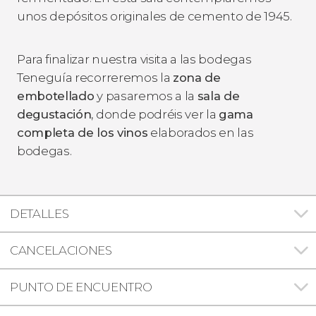
unos depósitos originales de cemento de 1945.
Para finalizar nuestra visita a las bodegas
Teneguía recorreremos la
zona de
embotellado
y pasaremos a la
sala de
degustación
, donde podréis ver la
gama
completa de los vinos
elaborados en las
bodegas.
DETALLES
CANCELACIONES
PUNTO DE ENCUENTRO