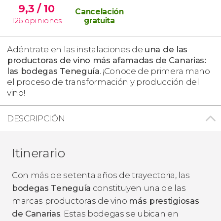
9,3
/ 10
Cancelación
126
opiniones
gratuita
Adéntrate en las instalaciones de
una de las
productoras de vino más afamadas de Canarias:
las bodegas Teneguía
. ¡Conoce de primera mano
el proceso de transformación y producción del
vino!
DESCRIPCIÓN
Itinerario
Con más de setenta años de trayectoria, las
bodegas Teneguía
constituyen una de las
marcas productoras de vino
más prestigiosas
de Canarias
. Estas bodegas se ubican en