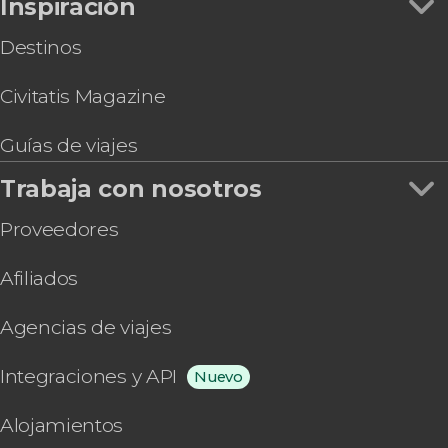
Inspiración
Destinos
Civitatis Magazine
Guías de viajes
Trabaja con nosotros
Proveedores
Afiliados
Agencias de viajes
Integraciones y API
Nuevo
Alojamientos