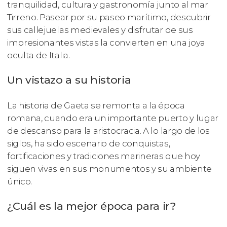
tranquilidad, cultura y gastronomía junto al mar
Tirreno. Pasear por su paseo marítimo, descubrir
sus callejuelas medievales y disfrutar de sus
impresionantes vistas la convierten en una joya
oculta de Italia.
Un vistazo a su historia
La historia de Gaeta se remonta a la época
romana, cuando era un importante puerto y lugar
de descanso para la aristocracia. A lo largo de los
siglos, ha sido escenario de conquistas,
fortificaciones y tradiciones marineras que hoy
siguen vivas en sus monumentos y su ambiente
único.
¿Cuál es la mejor época para ir?