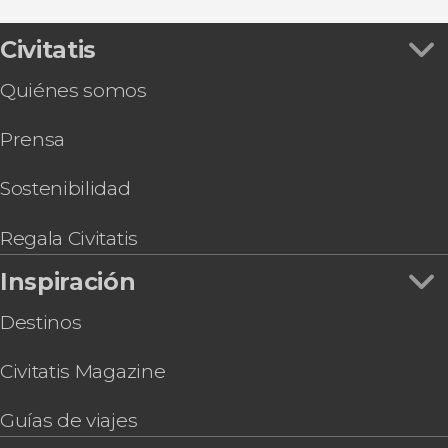
Civitatis
Quiénes somos
Prensa
Sostenibilidad
Regala Civitatis
Inspiración
Destinos
Civitatis Magazine
Guías de viajes