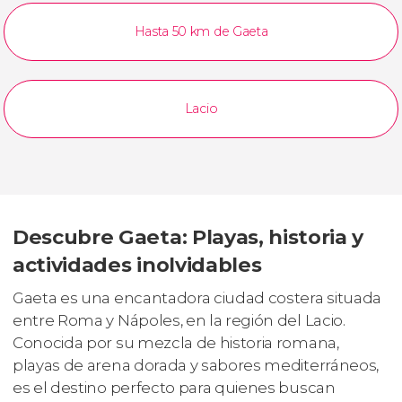
Hasta 50 km de Gaeta
Lacio
Descubre Gaeta: Playas, historia y
actividades inolvidables
Gaeta es una encantadora ciudad costera situada
entre Roma y Nápoles, en la región del Lacio.
Conocida por su mezcla de historia romana,
playas de arena dorada y sabores mediterráneos,
es el destino perfecto para quienes buscan