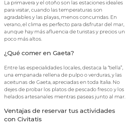
La primavera y el otoño son las estaciones ideales
para visitar, cuando las temperaturas son
agradables y las playas, menos concurridas. En
verano, el clima es perfecto para disfrutar del mar,
aunque hay más afluencia de turistas y precios un
poco más altos.
¿Qué comer en Gaeta?
Entre las especialidades locales, destaca la “tiella”,
una empanada rellena de pulpo o verduras, y las
aceitunas de Gaeta, apreciadas en toda Italia. No
dejes de probar los platos de pescado fresco y los
helados artesanales mientras paseas junto al mar.
Ventajas de reservar tus actividades
con Civitatis