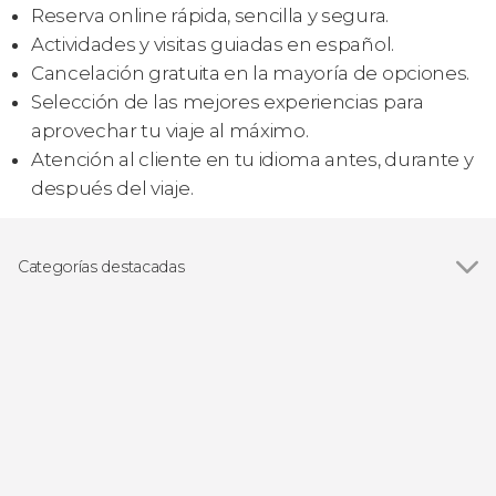
Reserva online rápida, sencilla y segura.
Actividades y visitas guiadas en español.
Cancelación gratuita en la mayoría de opciones.
Selección de las mejores experiencias para
aprovechar tu viaje al máximo.
Atención al cliente en tu idioma antes, durante y
después del viaje.
Categorías destacadas
Paseos en barco