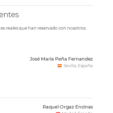
ientes
ntes reales que han reservado con nosotros.
José María Peña Fernandez
Sevilla, España
Raquel Orgaz Encinas