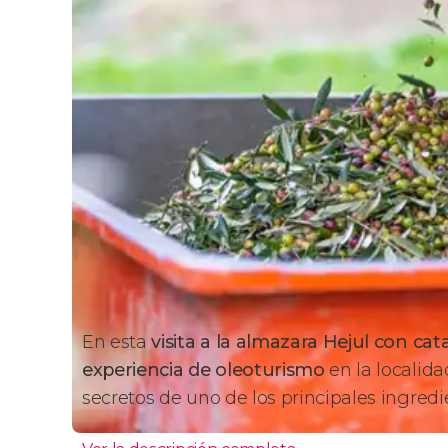
En esta
visita a la almazara Hejul con cat
experiencia de oleoturismo
en la localida
secretos de uno de los principales ingredi