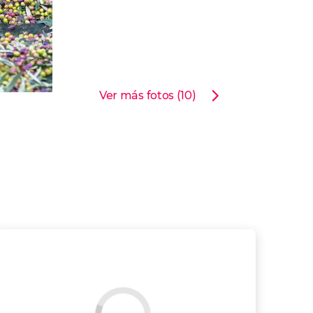
Ver más fotos (10)