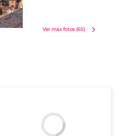
Ver más fotos (65)