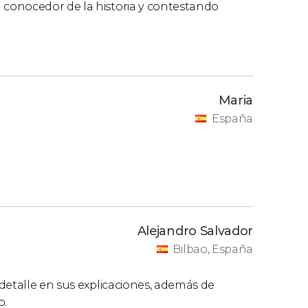
conocedor de la historia y contestando
Maria
España
Alejandro Salvador
Bilbao, España
detalle en sus explicaciones, además de
o.