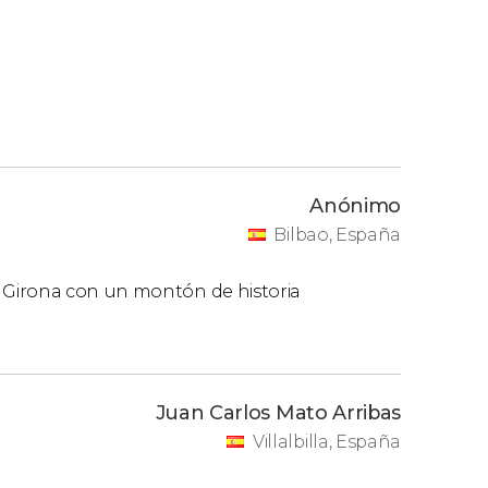
Anónimo
Bilbao, España
 Girona con un montón de historia
Juan Carlos Mato Arribas
Villalbilla, España