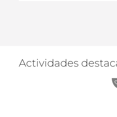
Actividades desta