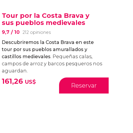
Tour por la Costa Brava y
sus pueblos medievales
9,7
/ 10
212 opiniones
Descubriremos la Costa Brava en este
tour por
sus pueblos amurallados y
castillos medievales
. Pequeñas calas,
campos de arroz y barcos pesqueros nos
aguardan.
161,26
US$
Reservar