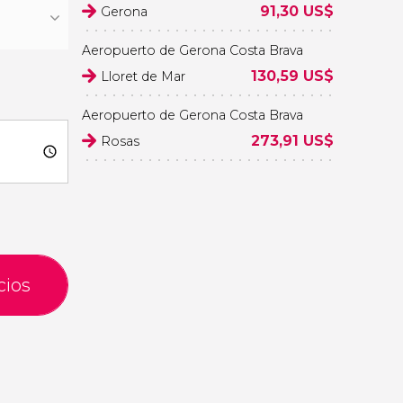
91,30
US$
Gerona
Aeropuerto de Gerona Costa Brava
130,59
US$
Lloret de Mar
Aeropuerto de Gerona Costa Brava
273,91
US$
Rosas
cios