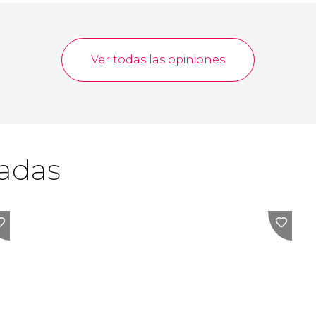
Ver todas las opiniones
cadas