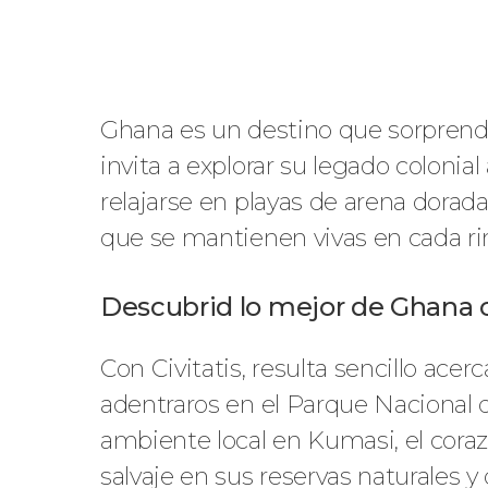
Ghana es un destino que sorprende 
invita a explorar su legado colonial 
relajarse en playas de arena dorada
que se mantienen vivas en cada ri
Descubrid lo mejor de Ghana c
Con Civitatis, resulta sencillo acer
adentraros en el Parque Nacional
ambiente local en Kumasi, el coraz
salvaje en sus reservas naturales y 