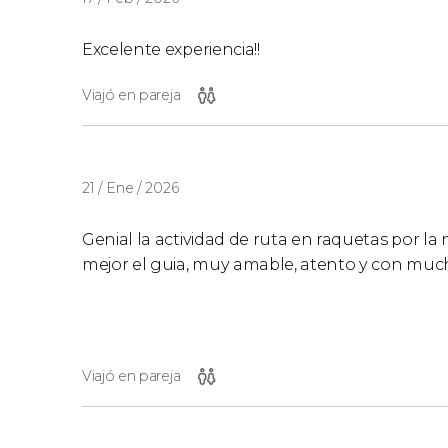
Excelente experiencia!!
Viajó en pareja
21 / Ene / 2026
Genial la actividad de ruta en raquetas por la n
mejor el guia, muy amable, atento y con muc
Viajó en pareja