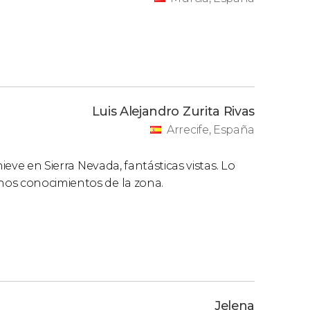
Luis Alejandro Zurita Rivas
Arrecife, España
ieve en Sierra Nevada, fantásticas vistas. Lo
hos conocimientos de la zona.
Jelena