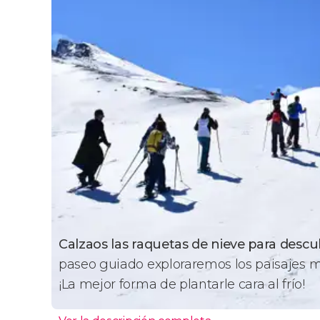
Calzaos las raquetas de nieve para descub
paseo guiado exploraremos los paisajes m
¡La mejor forma de plantarle cara al frío!