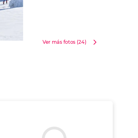
Ver más fotos (24)