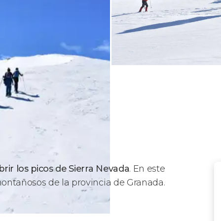
rir los picos de Sierra Nevada
. En este
ontañosos de la provincia de Granada.