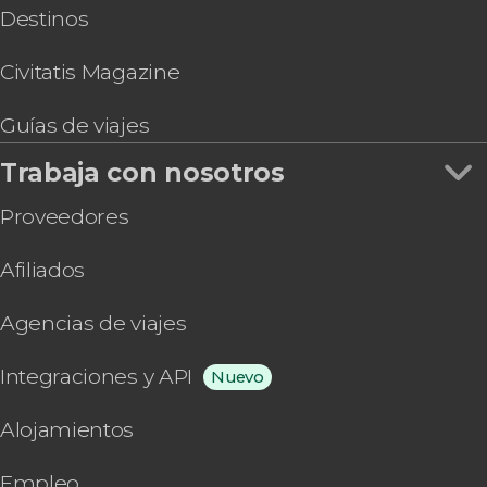
Destinos
Civitatis Magazine
Guías de viajes
Trabaja con nosotros
Proveedores
Afiliados
Agencias de viajes
Integraciones y API
Nuevo
Alojamientos
Empleo