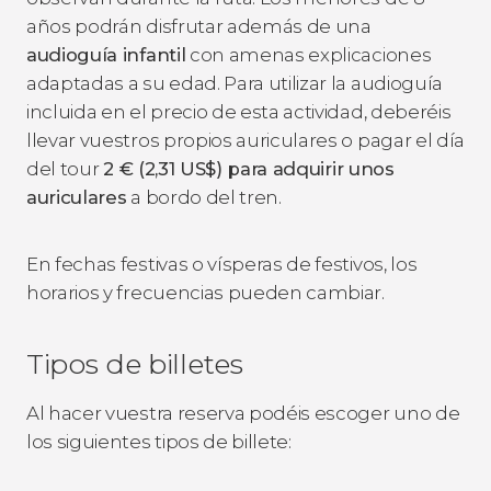
años podrán disfrutar además de una
audioguía infantil
con amenas explicaciones
adaptadas a su edad. Para utilizar la audioguía
incluida en el precio de esta actividad, deberéis
llevar vuestros propios auriculares o pagar el día
del tour
2
€
(2,31
US$
) para adquirir unos
auriculares
a bordo del tren.
En fechas festivas o vísperas de festivos, los
horarios y frecuencias pueden cambiar.
Tipos de billetes
Al hacer vuestra reserva podéis escoger uno de
los siguientes tipos de billete: