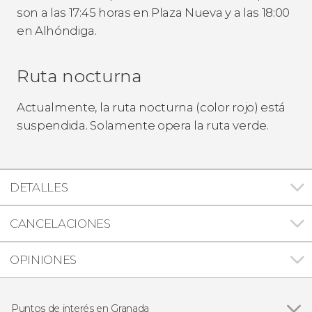
son a las 17:45 horas en Plaza Nueva y a las 18:00
en Alhóndiga.
Ruta nocturna
Actualmente, la ruta nocturna (color rojo) está
suspendida. Solamente opera la ruta verde.
DETALLES
CANCELACIONES
OPINIONES
Puntos de interés en Granada