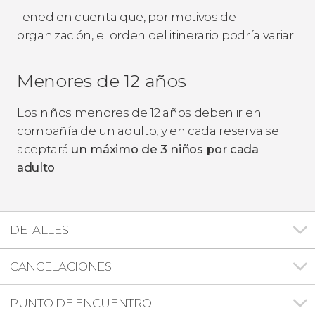
Tened en cuenta que, por motivos de
organización, el orden del itinerario podría variar.
Menores de 12 años
Los niños menores de 12 años deben ir en
compañía de un adulto, y en cada reserva se
aceptará
un máximo de 3 niños por cada
adulto
.
DETALLES
CANCELACIONES
PUNTO DE ENCUENTRO