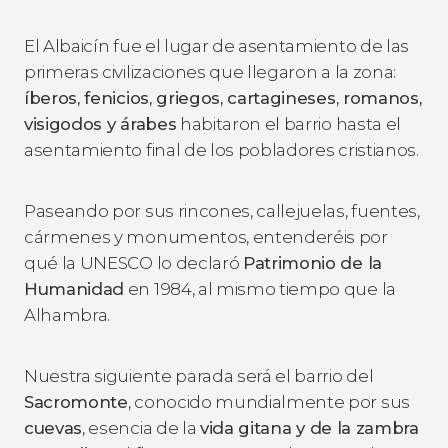
El Albaicín fue el lugar de asentamiento de las
primeras civilizaciones que llegaron a la zona:
íberos, fenicios, griegos, cartagineses, romanos,
visigodos y árabes
habitaron el barrio hasta el
asentamiento final de los pobladores cristianos.
Paseando por sus rincones, callejuelas, fuentes,
cármenes y monumentos, entenderéis por
qué la UNESCO lo declaró
Patrimonio de la
Humanidad
en 1984, al mismo tiempo que la
Alhambra.
Nuestra siguiente parada será el barrio del
Sacromonte
, conocido mundialmente por sus
cuevas
, esencia de la
vida gitana y de la zambra