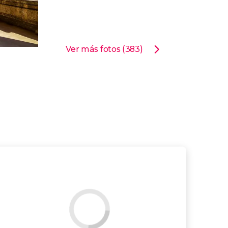
Ver más fotos (383)