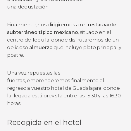
una degustación.
Finalmente, nos dirigiremos a un
restaurante
subterráneo típico mexicano
, situado en el
centro de Tequila, donde disfrutaremos de un
delicioso
almuerzo
que incluye plato principal y
postre.
Una vez repuestas las
fuerzas, emprenderemos finalmente el
regreso a vuestro hotel de Guadalajara, donde
la llegada está prevista entre las 15:30 y las 16:30
horas.
Recogida en el hotel