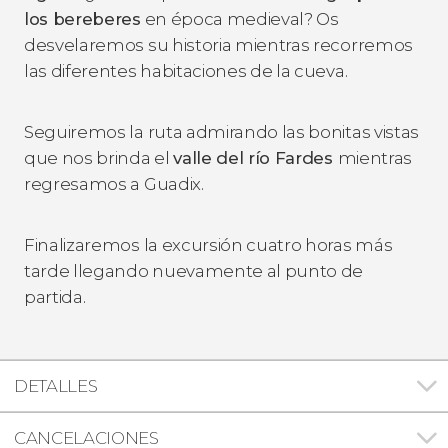
los bereberes
en época medieval? Os
desvelaremos su historia mientras recorremos
las diferentes habitaciones de la cueva.
Seguiremos la ruta admirando las bonitas vistas
que nos brinda el
valle del río Fardes
mientras
regresamos a Guadix.
Finalizaremos la excursión cuatro horas más
tarde llegando nuevamente al punto de
partida.
DETALLES
CANCELACIONES