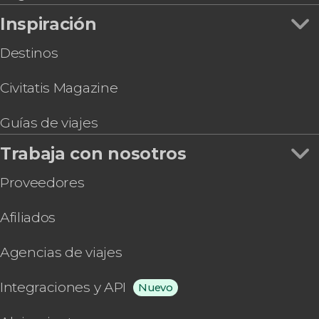
Inspiración
Destinos
Civitatis Magazine
Guías de viajes
Trabaja con nosotros
Proveedores
Afiliados
Agencias de viajes
Integraciones y API
Nuevo