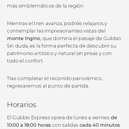
más emblemáticos de la región.
Mientras el tren avanza, podréis relajaros y
contemplar las impresionantes vistas del
monte Ingino
, que domina el paisaje de Gubbio.
Sin duda, es la forma perfecta de descubrir su
patrimonio artístico y natural sin prisas y con
todo el confort.
Tras completar el recorrido panorámico,
regresaremos al punto de partida.
Horarios
El Gubbio Express opera de lunes a viernes
de
10:00 a 18:00 horas
con salidas
cada 40 minutos
.