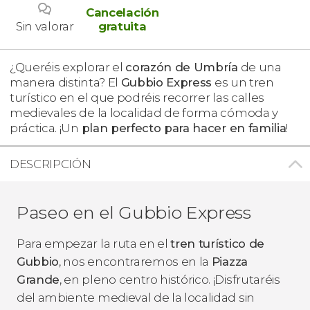
Cancelación
Sin valorar
gratuita
¿Queréis explorar el
corazón de Umbría
de una
manera distinta? El
Gubbio Express
es un tren
turístico en el que podréis recorrer las calles
medievales de la localidad de forma cómoda y
práctica. ¡Un
plan perfecto para hacer en familia
!
DESCRIPCIÓN
Paseo en el Gubbio Express
Para empezar la ruta en el
tren turístico de
Gubbio
, nos encontraremos en la
Piazza
Grande
, en pleno centro histórico. ¡Disfrutaréis
del ambiente medieval de la localidad sin