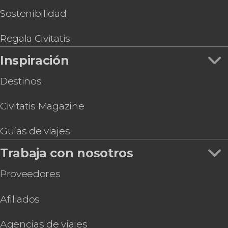
Sostenibilidad
Regala Civitatis
Inspiración
Destinos
Civitatis Magazine
Guías de viajes
Trabaja con nosotros
Proveedores
Afiliados
Agencias de viajes