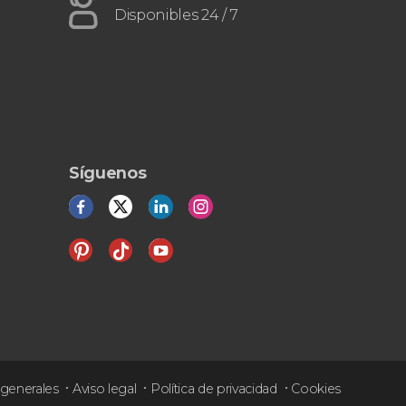
Disponibles 24 / 7
Síguenos
generales
Aviso legal
Política de privacidad
Cookies