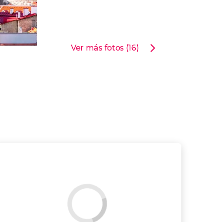
Ver más fotos (16)