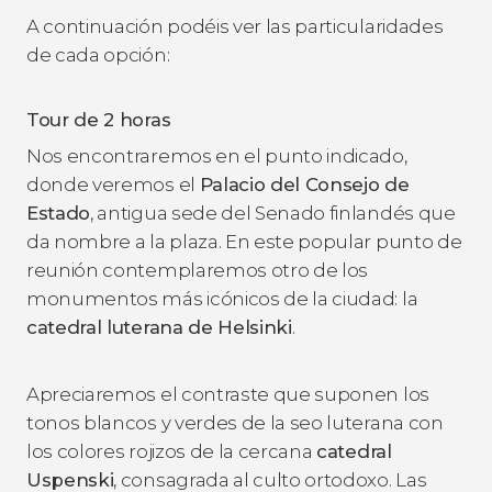
A continuación podéis ver las particularidades
de cada opción:
Tour de 2 horas
Nos encontraremos en el punto indicado,
donde veremos el
Palacio del Consejo de
Estado
, antigua sede del Senado finlandés que
da nombre a la plaza. En este popular punto de
reunión contemplaremos otro de los
monumentos más icónicos de la ciudad: la
catedral luterana de Helsinki
.
Apreciaremos el contraste que suponen los
tonos blancos y verdes de la seo luterana con
los colores rojizos de la cercana
catedral
Uspenski
, consagrada al culto ortodoxo. Las