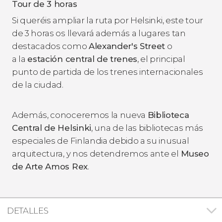
Tour de 3 horas
Si queréis ampliar la ruta por Helsinki, este tour
de 3 horas os llevará además a lugares tan
destacados como
Alexander's Street
o
a la
estación central de trenes
, el principal
punto de partida de los trenes internacionales
de la ciudad.
Además, conoceremos la nueva
Biblioteca
Central de Helsinki
, una de las bibliotecas más
especiales de Finlandia debido a su inusual
arquitectura, y nos detendremos ante el
Museo
de Arte Amos Rex
.
DETALLES