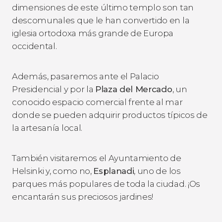
dimensiones de este último templo son tan
descomunales que le han convertido en la
iglesia ortodoxa más grande de Europa
occidental.
Además, pasaremos ante el Palacio
Presidencial y por la
Plaza del Mercado
, un
conocido espacio comercial frente al mar
donde se pueden adquirir productos típicos de
la artesanía local.
También visitaremos el Ayuntamiento de
Helsinki y, como no,
Esplanadi
, uno de los
parques más populares de toda la ciudad. ¡Os
encantarán sus preciosos jardines!