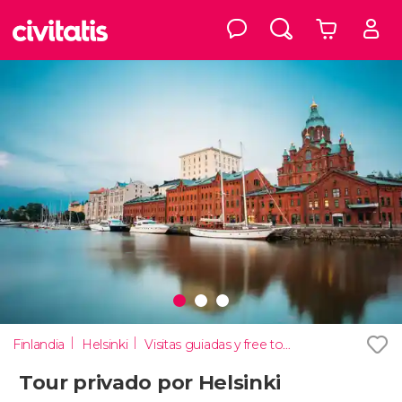
Finlandia
Helsinki
Visitas guiadas y free tours
Tour privado por Helsinki