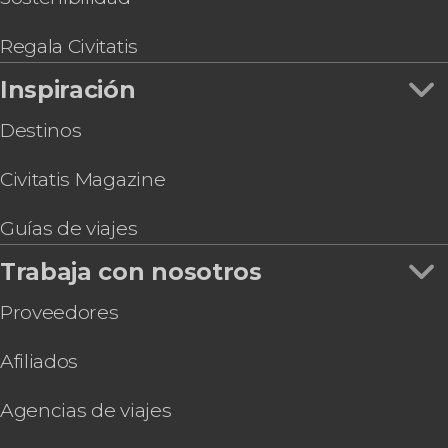
Regala Civitatis
Inspiración
Destinos
Civitatis Magazine
Guías de viajes
Trabaja con nosotros
Proveedores
Afiliados
Agencias de viajes