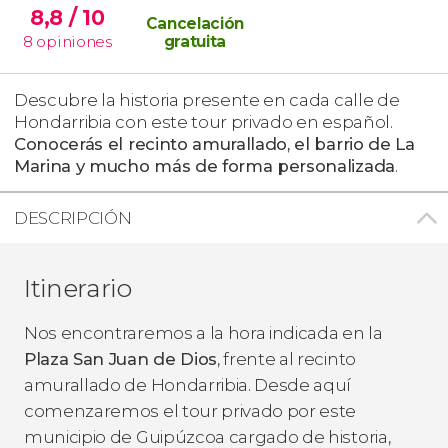
8,8
/ 10
Cancelación
8
opiniones
gratuita
Descubre la historia presente en cada calle de
Hondarribia con este tour privado en español.
Conocerás el recinto amurallado, el barrio de La
Marina y mucho más de forma personalizada
.
DESCRIPCIÓN
Itinerario
Nos encontraremos a la hora indicada en la
Plaza San Juan de Dios
, frente al recinto
amurallado de Hondarribia. Desde aquí
comenzaremos el tour privado por este
municipio de Guipúzcoa cargado de historia,