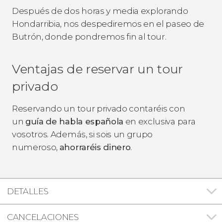
Después de dos horas y media explorando
Hondarribia, nos despediremos en el paseo de
Butrón, donde pondremos fin al tour.
Ventajas de reservar un tour
privado
Reservando un tour privado contaréis con
un
guía de habla española
en exclusiva para
vosotros. Además, si sois un grupo
numeroso,
ahorraréis dinero
.
DETALLES
CANCELACIONES