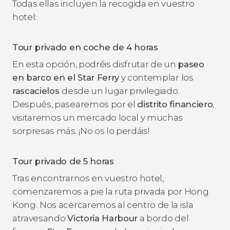
Todas ellas incluyen la recogida en vuestro
hotel:
Tour privado en coche de 4 horas
En esta opción, podréis disfrutar de un
paseo
en barco en el Star Ferry
y contemplar los
rascacielos
desde un lugar privilegiado.
Después, pasearemos por el
distrito financiero
,
visitaremos un mercado local y muchas
sorpresas más. ¡No os lo perdáis!
Tour privado de 5 horas
Tras encontrarnos en vuestro hotel,
comenzaremos a pie la ruta privada por Hong
Kong.
Nos acercaremos al centro de la isla
atravesando
Victoria Harbour
a bordo del