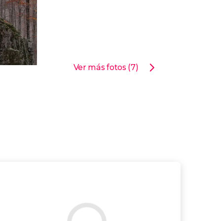
Ver más fotos (7)