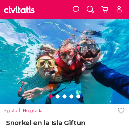
Egipto
Hurghada
Snorkel en la Isla Giftun