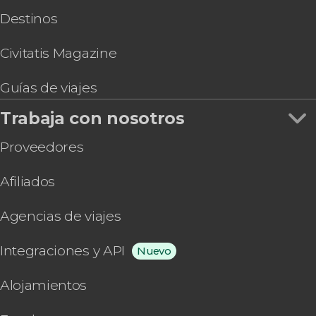
Destinos
Civitatis Magazine
Guías de viajes
Trabaja con nosotros
Proveedores
Afiliados
Agencias de viajes
Integraciones y API
Nuevo
Alojamientos