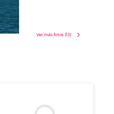
Ver más fotos (13)