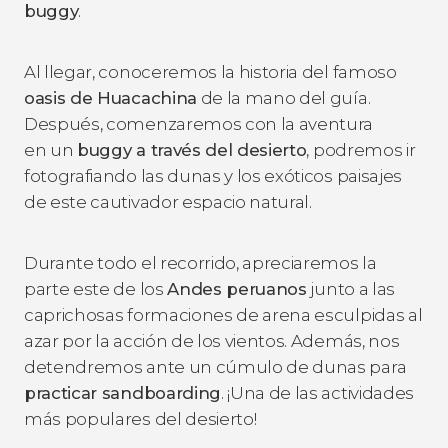
buggy
.
Al llegar, conoceremos la historia del famoso
oasis de Huacachina
de la mano del guía.
Después, comenzaremos con la aventura
en un
buggy a través del desierto
, podremos ir
fotografiando las dunas y los exóticos paisajes
de este cautivador espacio natural.
Durante todo el recorrido, apreciaremos la
parte este de los
Andes peruanos
junto a las
caprichosas formaciones de arena esculpidas al
azar por la acción de los vientos. Además, nos
detendremos ante un cúmulo de dunas para
practicar sandboarding
. ¡Una de las actividades
más populares del desierto!