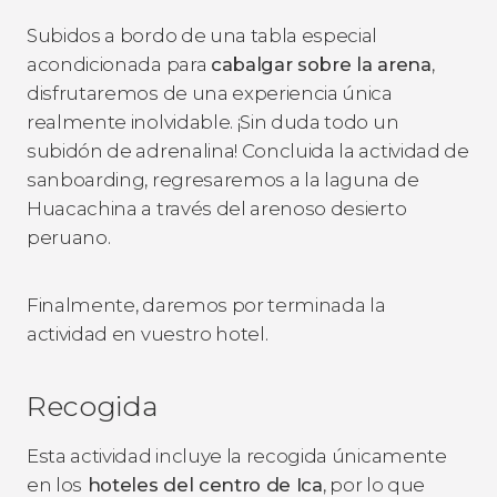
Subidos a bordo de una tabla especial
acondicionada para
cabalgar sobre la arena
,
disfrutaremos de una experiencia única
realmente inolvidable. ¡Sin duda todo un
subidón de adrenalina! Concluida la actividad de
sanboarding, regresaremos a la laguna de
Huacachina a través del arenoso desierto
peruano.
Finalmente, daremos por terminada la
actividad en vuestro hotel.
Recogida
Esta actividad incluye la recogida únicamente
en los
hoteles del centro de Ica
, por lo que