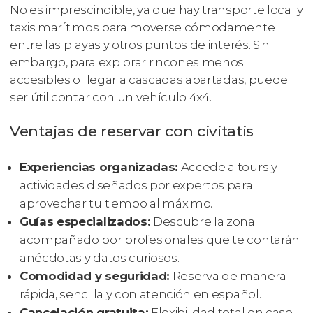
No es imprescindible, ya que hay transporte local y
taxis marítimos para moverse cómodamente
entre las playas y otros puntos de interés. Sin
embargo, para explorar rincones menos
accesibles o llegar a cascadas apartadas, puede
ser útil contar con un vehículo 4x4.
Ventajas de reservar con civitatis
Experiencias organizadas:
Accede a tours y
actividades diseñados por expertos para
aprovechar tu tiempo al máximo.
Guías especializados:
Descubre la zona
acompañado por profesionales que te contarán
anécdotas y datos curiosos.
Comodidad y seguridad:
Reserva de manera
rápida, sencilla y con atención en español.
Cancelación gratuita:
Flexibilidad total en caso