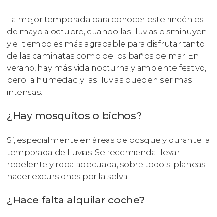
La mejor temporada para conocer este rincón es
de mayo a octubre, cuando las lluvias disminuyen
y el tiempo es más agradable para disfrutar tanto
de las caminatas como de los baños de mar. En
verano, hay más vida nocturna y ambiente festivo,
pero la humedad y las lluvias pueden ser más
intensas.
¿Hay mosquitos o bichos?
Sí, especialmente en áreas de bosque y durante la
temporada de lluvias. Se recomienda llevar
repelente y ropa adecuada, sobre todo si planeas
hacer excursiones por la selva.
¿Hace falta alquilar coche?