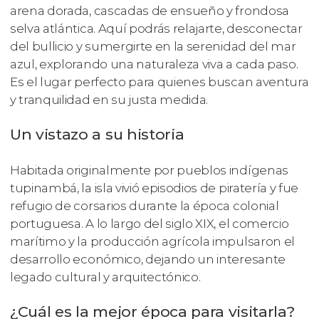
arena dorada, cascadas de ensueño y frondosa
selva atlántica. Aquí podrás relajarte, desconectar
del bullicio y sumergirte en la serenidad del mar
azul, explorando una naturaleza viva a cada paso.
Es el lugar perfecto para quienes buscan aventura
y tranquilidad en su justa medida.
Un vistazo a su historia
Habitada originalmente por pueblos indígenas
tupinambá, la isla vivió episodios de piratería y fue
refugio de corsarios durante la época colonial
portuguesa. A lo largo del siglo XIX, el comercio
marítimo y la producción agrícola impulsaron el
desarrollo económico, dejando un interesante
legado cultural y arquitectónico.
¿Cuál es la mejor época para visitarla?