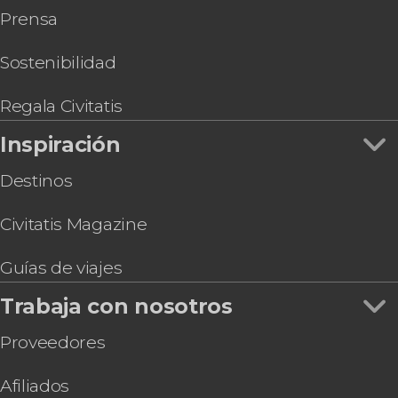
Prensa
Sostenibilidad
Regala Civitatis
Inspiración
Destinos
Civitatis Magazine
Guías de viajes
Trabaja con nosotros
Proveedores
Afiliados