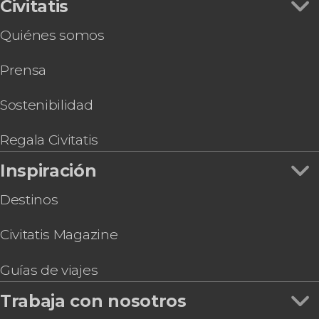
Civitatis
Quiénes somos
Prensa
Sostenibilidad
Regala Civitatis
Inspiración
Destinos
Civitatis Magazine
Guías de viajes
Trabaja con nosotros