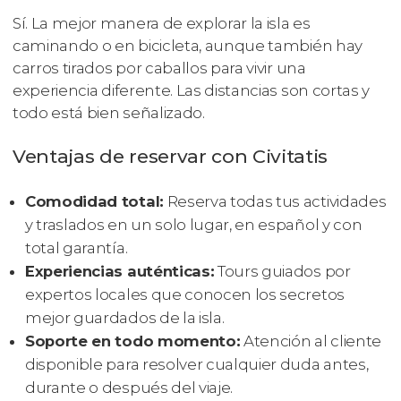
Sí. La mejor manera de explorar la isla es
caminando o en bicicleta, aunque también hay
carros tirados por caballos para vivir una
experiencia diferente. Las distancias son cortas y
todo está bien señalizado.
Ventajas de reservar con Civitatis
Comodidad total:
Reserva todas tus actividades
y traslados en un solo lugar, en español y con
total garantía.
Experiencias auténticas:
Tours guiados por
expertos locales que conocen los secretos
mejor guardados de la isla.
Soporte en todo momento:
Atención al cliente
disponible para resolver cualquier duda antes,
durante o después del viaje.