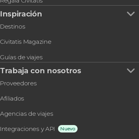
Regala Civitatis
Inspiración
Destinos
Civitatis Magazine
Guías de viajes
Trabaja con nosotros
Proveedores
Afiliados
Agencias de viajes
Integraciones y API
Nuevo