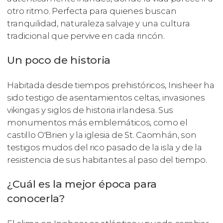
otro ritmo. Perfecta para quienes buscan
tranquilidad, naturaleza salvaje y una cultura
tradicional que pervive en cada rincón.
Un poco de historia
Habitada desde tiempos prehistóricos, Inisheer ha
sido testigo de asentamientos celtas, invasiones
vikingas y siglos de historia irlandesa. Sus
monumentos más emblemáticos, como el
castillo O'Brien y la iglesia de St. Caomhán, son
testigos mudos del rico pasado de la isla y de la
resistencia de sus habitantes al paso del tiempo.
¿Cuál es la mejor época para
conocerla?