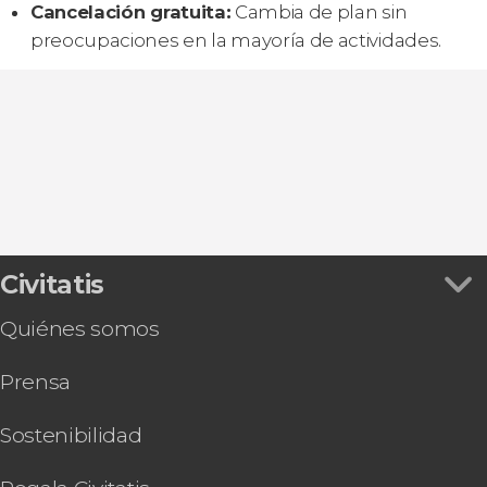
Cancelación gratuita:
Cambia de plan sin
preocupaciones en la mayoría de actividades.
Civitatis
Quiénes somos
Prensa
Sostenibilidad