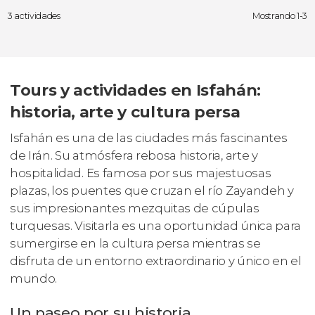
3 actividades
Mostrando 1-3
Tours y actividades en Isfahán:
historia, arte y cultura persa
Isfahán es una de las ciudades más fascinantes
de Irán. Su atmósfera rebosa historia, arte y
hospitalidad. Es famosa por sus majestuosas
plazas, los puentes que cruzan el río Zayandeh y
sus impresionantes mezquitas de cúpulas
turquesas. Visitarla es una oportunidad única para
sumergirse en la cultura persa mientras se
disfruta de un entorno extraordinario y único en el
mundo.
Un paseo por su historia