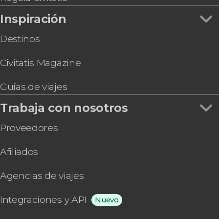
Inspiración
Destinos
Civitatis Magazine
Guías de viajes
Trabaja con nosotros
Proveedores
Afiliados
Agencias de viajes
Integraciones y API
Nuevo