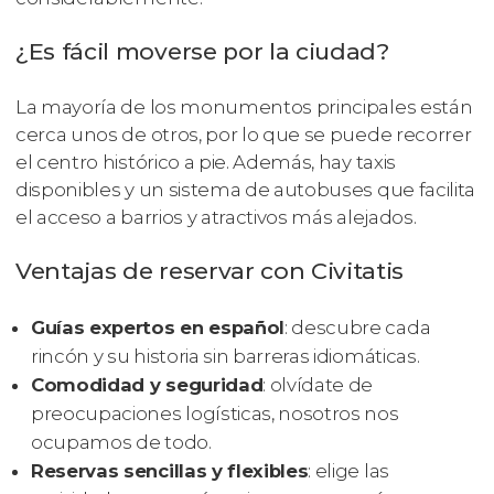
¿Es fácil moverse por la ciudad?
La mayoría de los monumentos principales están
cerca unos de otros, por lo que se puede recorrer
el centro histórico a pie. Además, hay taxis
disponibles y un sistema de autobuses que facilita
el acceso a barrios y atractivos más alejados.
Ventajas de reservar con Civitatis
Guías expertos en español
: descubre cada
rincón y su historia sin barreras idiomáticas.
Comodidad y seguridad
: olvídate de
preocupaciones logísticas, nosotros nos
ocupamos de todo.
Reservas sencillas y flexibles
: elige las