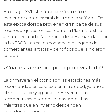
En el siglo XVI, Isfahán alcanzó su máximo
esplendor como capital del Imperio safávida. De
esta época dorada provienen gran parte de sus
tesoros arquitectónicos, como la Plaza Naqsh-e
Jahan, declarada Patrimonio de la Humanidad por
la UNESCO. Las calles conservan el legado de
comerciantes, artistas y científicos que la hicieron
célebre.
¿Cuál es la mejor época para visitarla?
La primavera y el otoño son las estaciones más
recomendables para explorar la ciudad, ya que el
clima es suave y agradable. En verano las
temperaturas pueden ser bastante altas,
mientras que en invierno descienden
considerablemente.