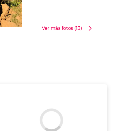
Ver más fotos (13)