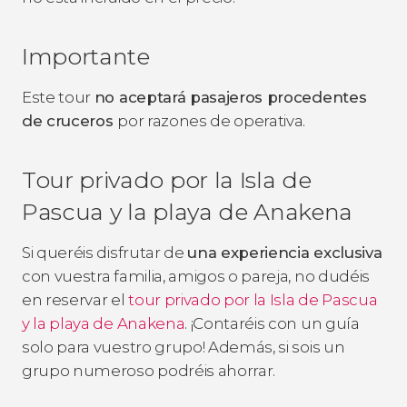
Importante
Este tour
no aceptará pasajeros procedentes
de cruceros
por razones de operativa.
Tour privado por la Isla de
Pascua y la playa de Anakena
Si queréis disfrutar de
una experiencia exclusiva
con vuestra familia, amigos o pareja, no dudéis
en reservar el
tour privado por la Isla de Pascua
y la playa de Anakena
. ¡Contaréis con un guía
solo para vuestro grupo! Además, si sois un
grupo numeroso podréis ahorrar.