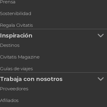
Prensa
Sostenibilidad
Regala Civitatis
Inspiración
Destinos
Civitatis Magazine
Guías de viajes
Trabaja con nosotros
Proveedores
Afiliados