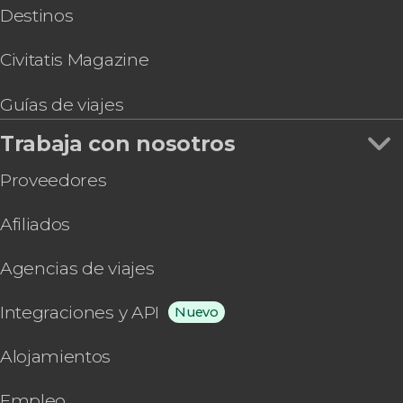
Destinos
Civitatis Magazine
Guías de viajes
Trabaja con nosotros
Proveedores
Afiliados
Agencias de viajes
Integraciones y API
Nuevo
Alojamientos
Empleo