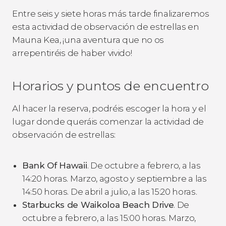
Entre seis y siete horas más tarde finalizaremos
esta actividad de observación de estrellas en
Mauna Kea, ¡una aventura que no os
arrepentiréis de haber vivido!
Horarios y puntos de encuentro
Al hacer la reserva, podréis escoger la hora y el
lugar donde queráis comenzar la actividad de
observación de estrellas:
Bank Of Hawaii
. De octubre a febrero, a las
14:20 horas. Marzo, agosto y septiembre a las
14:50 horas. De abril a julio, a las 15:20 horas.
Starbucks de Waikoloa Beach Drive
. De
octubre a febrero, a las 15:00 horas. Marzo,