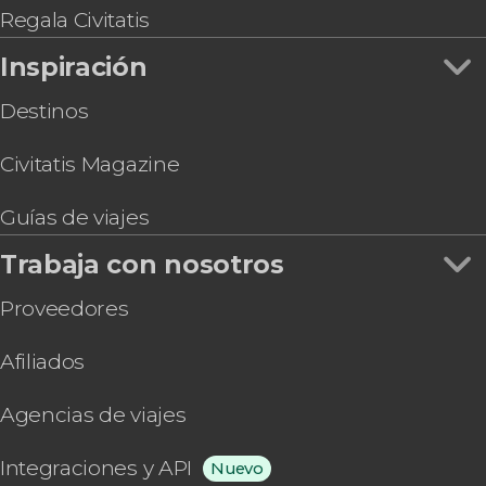
Regala Civitatis
Inspiración
Destinos
Civitatis Magazine
Guías de viajes
Trabaja con nosotros
Proveedores
Afiliados
Agencias de viajes
Integraciones y API
Nuevo