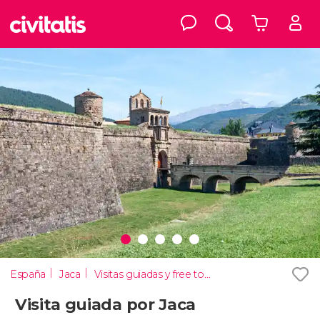
España
Jaca
Visitas guiadas y free tours
Visita guiada por Jaca