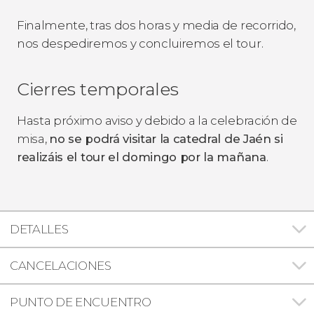
Finalmente, tras dos horas y media de recorrido,
nos despediremos y concluiremos el tour.
Cierres temporales
Hasta próximo aviso y debido a la celebración de
misa,
no se podrá visitar la catedral de Jaén si
realizáis el tour el domingo por la mañana
.
DETALLES
CANCELACIONES
PUNTO DE ENCUENTRO