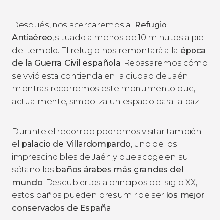
Después, nos acercaremos al
Refugio
Antiaéreo
, situado a menos de 10 minutos a pie
del templo. El refugio nos remontará a la
época
de la Guerra Civil española
. Repasaremos cómo
se vivió esta contienda en la ciudad de Jaén
mientras recorremos este monumento que,
actualmente, simboliza un espacio para la paz.
Durante el recorrido podremos visitar también
el
palacio de Villardompardo
, uno de los
imprescindibles de Jaén y que acoge en su
sótano los
baños árabes más grandes del
mundo
. Descubiertos a principios del siglo XX,
estos baños pueden presumir de ser
los mejor
conservados de España
.