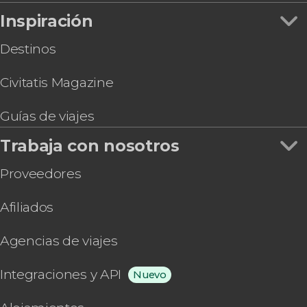
Inspiración
Destinos
Civitatis Magazine
Guías de viajes
Trabaja con nosotros
Proveedores
Afiliados
Agencias de viajes
Integraciones y API
Nuevo