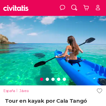
España
Jávea
Tour en kayak por Cala Tangó