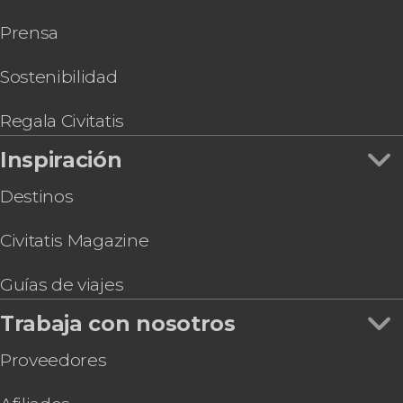
Snorkel en Jávea
Prensa
Sostenibilidad
Regala Civitatis
Inspiración
Destinos
Civitatis Magazine
Guías de viajes
Trabaja con nosotros
Proveedores