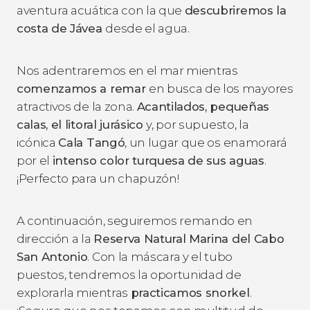
aventura acuática con la que
descubriremos la
costa de Jávea
desde el agua.
Nos adentraremos en el mar mientras
comenzamos a remar
en busca de los mayores
atractivos de la zona.
Acantilados, pequeñas
calas, el litoral jurásico
y, por supuesto, la
icónica
Cala Tangó
, un lugar que os enamorará
por el
intenso color turquesa de sus aguas
.
¡Perfecto para un chapuzón!
A continuación, seguiremos remando en
dirección a la
Reserva Natural Marina del Cabo
San Antonio
. Con la máscara y el tubo
puestos, tendremos la oportunidad de
explorarla mientras
practicamos snorkel
.