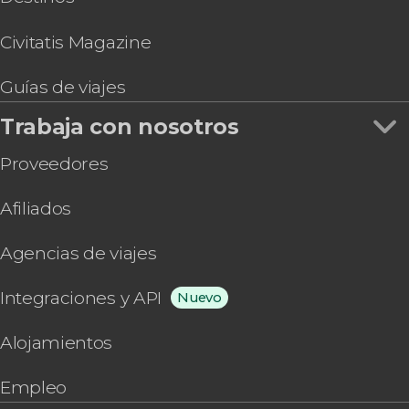
Civitatis Magazine
Guías de viajes
Trabaja con nosotros
Proveedores
Afiliados
Agencias de viajes
Integraciones y API
Nuevo
Alojamientos
Empleo