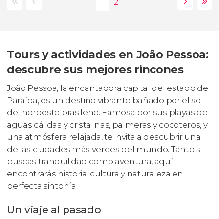
Tours y actividades en João Pessoa:
descubre sus mejores rincones
João Pessoa, la encantadora capital del estado de
Paraíba, es un destino vibrante bañado por el sol
del nordeste brasileño. Famosa por sus playas de
aguas cálidas y cristalinas, palmeras y cocoteros, y
una atmósfera relajada, te invita a descubrir una
de las ciudades más verdes del mundo. Tanto si
buscas tranquilidad como aventura, aquí
encontrarás historia, cultura y naturaleza en
perfecta sintonía.
Un viaje al pasado