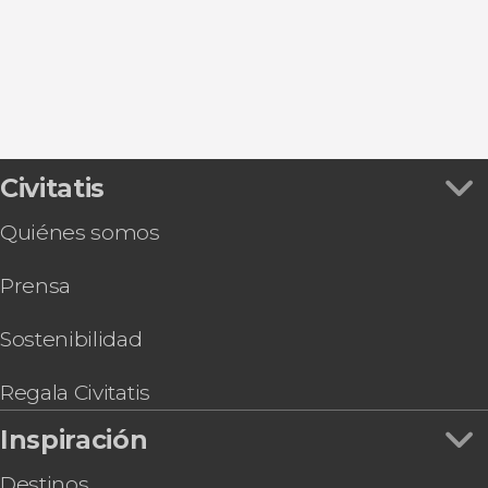
Civitatis
Quiénes somos
Prensa
Sostenibilidad
Regala Civitatis
Inspiración
Destinos