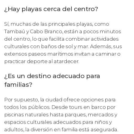
¿Hay playas cerca del centro?
Sí, muchas de las principales playas, como
Tambaú y Cabo Branco, están a pocos minutos
del centro, lo que facilita combinar actividades
culturales con baños de sol y mar. Además, sus
extensos paseos marítimos invitan a caminar o
practicar deporte al atardecer.
¿Es un destino adecuado para
familias?
Por supuesto, la ciudad ofrece opciones para
todos los públicos. Desde tours en barco por
piscinas naturales hasta parques, mercados y
espacios culturales adecuados para niños y
adultos, la diversión en familia está asegurada.