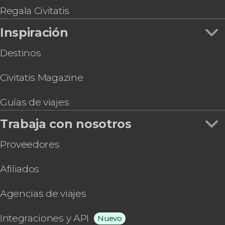
Regala Civitatis
Inspiración
Destinos
Civitatis Magazine
Guías de viajes
Trabaja con nosotros
Proveedores
Afiliados
Agencias de viajes
Integraciones y API
Nuevo