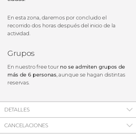
En esta zona, daremos por concluido el
recorrido dos horas después del inicio de la
actividad.
Grupos
En nuestro free tour
no se admiten grupos de
más de 6 personas
, aunque se hagan distintas
reservas.
DETALLES
CANCELACIONES