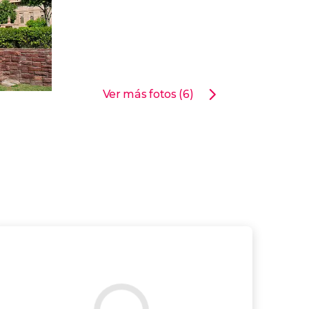
Ver más fotos (6)