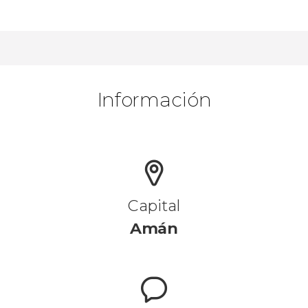
Información
Capital
Amán