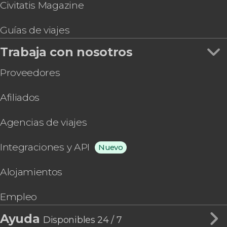
Civitatis Magazine
Guías de viajes
Trabaja con nosotros
Proveedores
Afiliados
Agencias de viajes
Integraciones y API
Nuevo
Alojamientos
Empleo
Ayuda
Disponibles 24 / 7