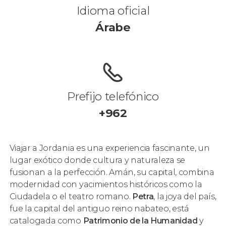
Idioma oficial
Árabe
Prefijo telefónico
+962
Viajar a Jordania es una experiencia fascinante, un
lugar exótico donde cultura y naturaleza se
fusionan a la perfección. Amán, su capital, combina
modernidad con yacimientos históricos como la
Ciudadela o el teatro romano.
Petra
, la joya del país,
fue la capital del antiguo reino nabateo, está
catalogada como
Patrimonio de la Humanidad
y