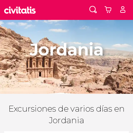
Jordania
Excursiones de varios días en
Jordania