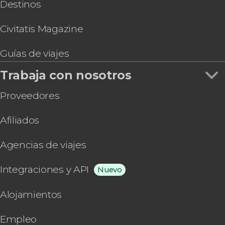
Destinos
Civitatis Magazine
Guías de viajes
Trabaja con nosotros
Proveedores
Afiliados
Agencias de viajes
Integraciones y API
Nuevo
Alojamientos
Empleo