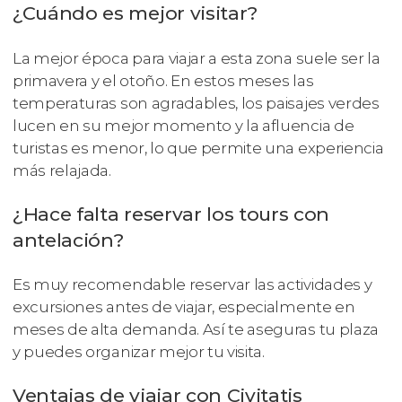
¿Cuándo es mejor visitar?
La mejor época para viajar a esta zona suele ser la
primavera y el otoño. En estos meses las
temperaturas son agradables, los paisajes verdes
lucen en su mejor momento y la afluencia de
turistas es menor, lo que permite una experiencia
más relajada.
¿Hace falta reservar los tours con
antelación?
Es muy recomendable reservar las actividades y
excursiones antes de viajar, especialmente en
meses de alta demanda. Así te aseguras tu plaza
y puedes organizar mejor tu visita.
Ventajas de viajar con Civitatis