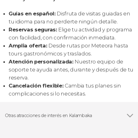
Guías en español:
Disfruta de visitas guiadas en
tu idioma para no perderte ningún detalle.
Reservas seguras:
Elige tu actividad y programa
con facilidad, con confirmación inmediata.
Amplia oferta:
Desde rutas por Meteora hasta
tours gastronómicos y traslados.
Atención personalizada:
Nuestro equipo de
soporte te ayuda antes, durante y después de tu
reserva.
Cancelación flexible:
Cambia tus planes sin
complicaciones si lo necesitas.
Otras atracciones de interés en Kalambaka
Meteora