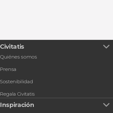
Civitatis
Quiénes somos
Prensa
Sostenibilidad
Regala Civitatis
Inspiración