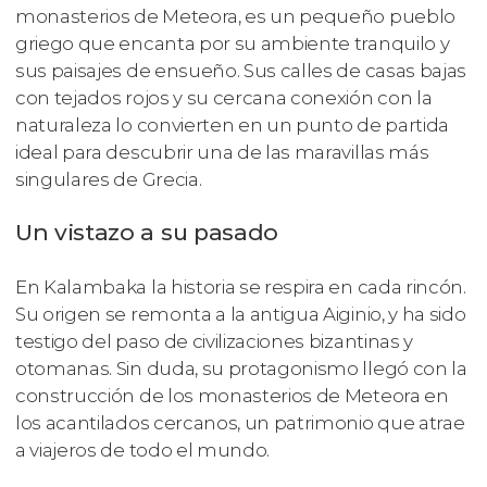
monasterios de Meteora, es un pequeño pueblo
griego que encanta por su ambiente tranquilo y
sus paisajes de ensueño. Sus calles de casas bajas
con tejados rojos y su cercana conexión con la
naturaleza lo convierten en un punto de partida
ideal para descubrir una de las maravillas más
singulares de Grecia.
Un vistazo a su pasado
En Kalambaka la historia se respira en cada rincón.
Su origen se remonta a la antigua Aiginio, y ha sido
testigo del paso de civilizaciones bizantinas y
otomanas. Sin duda, su protagonismo llegó con la
construcción de los monasterios de Meteora en
los acantilados cercanos, un patrimonio que atrae
a viajeros de todo el mundo.