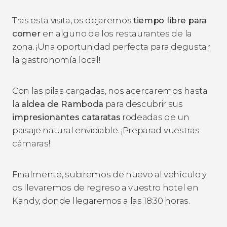
Tras esta visita, os dejaremos
tiempo libre para
comer
en alguno de los restaurantes de la
zona. ¡Una oportunidad perfecta para degustar
la gastronomía local!
Con las pilas cargadas, nos acercaremos hasta
la
aldea de Ramboda
para descubrir sus
impresionantes cataratas
rodeadas de un
paisaje natural envidiable. ¡Preparad vuestras
cámaras!
Finalmente, subiremos de nuevo al vehículo y
os llevaremos de regreso a vuestro hotel en
Kandy, donde llegaremos a las 18:30 horas.