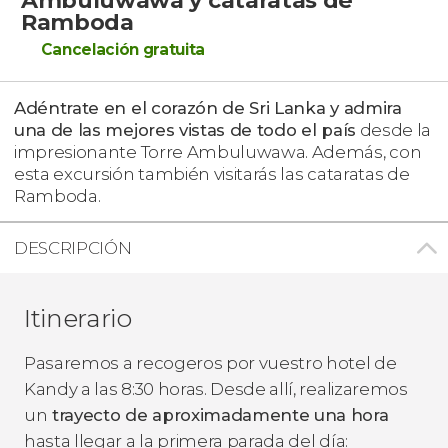
Ramboda
Cancelación gratuita
Adéntrate en el corazón de Sri Lanka y admira
una de las mejores vistas de todo el país
desde la
impresionante Torre Ambuluwawa. Además, con
esta excursión también visitarás las cataratas de
Ramboda.
DESCRIPCIÓN
Itinerario
Pasaremos a recogeros por vuestro hotel de
Kandy a las 8:30 horas. Desde allí, realizaremos
un
trayecto de aproximadamente una hora
hasta llegar a la primera parada del día: