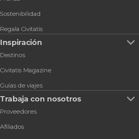
Sostenibilidad
Regala Civitatis
Inspiración
Destinos
Civitatis Magazine
Guías de viajes
Trabaja con nosotros
Proveedores
Afiliados