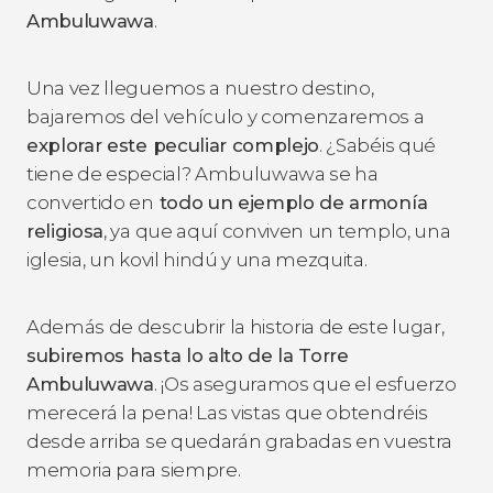
Ambuluwawa
.
Una vez lleguemos a nuestro destino,
bajaremos del vehículo y comenzaremos a
explorar este peculiar complejo
. ¿Sabéis qué
tiene de especial? Ambuluwawa se ha
convertido en
todo un ejemplo de armonía
religiosa
, ya que aquí conviven un templo, una
iglesia, un kovil hindú y una mezquita.
Además de descubrir la historia de este lugar,
subiremos hasta lo alto de la Torre
Ambuluwawa
. ¡Os aseguramos que el esfuerzo
merecerá la pena! Las vistas que obtendréis
desde arriba se quedarán grabadas en vuestra
memoria para siempre.