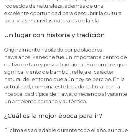
rodeados de naturaleza, además de una
excelente oportunidad para descubrir la cultura
local y las maravillas naturales de la isla.
Un lugar con historia y tradición
Originalmente habitado por pobladores
hawaianos, Kaneohe fue un importante centro de
cultivo de taro y pesca tradicional. Su nombre, que
significa "viento de bambú", refleja el carácter
natural del entorno que aún hoy se percibe. En la
actualidad, combina este legado cultural con la
hospitalidad típica de Hawái, ofreciendo al visitante
un ambiente cercano y auténtico.
¿Cuál es la mejor época para ir?
El clima es agradable durante todo el año, aunque