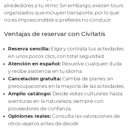
alrededores a tu ritmo. Sin embargo, existen tours
organizados que incluyen transporte, por lo que
no es imprescindible si prefieres no conducir.
Ventajas de reservar con Civitatis
Reserva sencilla:
Elige y contrata tus actividades
en unos pocos clics, con total seguridad.
Atención en español:
Resuelve cualquier duda
y recibe asistencia en tu idioma.
Cancelación gratuita:
Cambia de planes sin
preocupaciones en la mayoría de las actividades.
Amplio catálogo:
Desde visitas culturales hasta
aventuras en la naturaleza, siempre con
proveedores de confianza.
Opiniones reales:
Consulta las valoraciones de
otros viajeros antes de decidir.