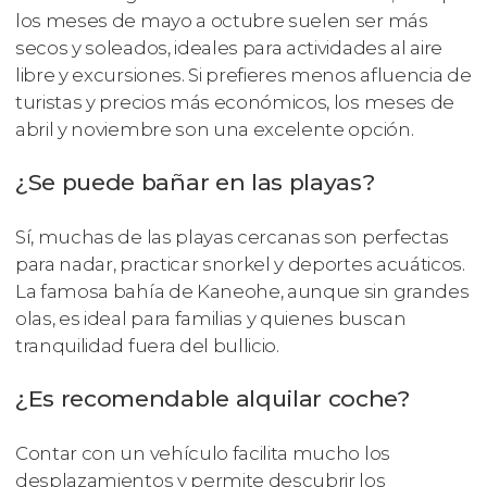
los meses de mayo a octubre suelen ser más
secos y soleados, ideales para actividades al aire
libre y excursiones. Si prefieres menos afluencia de
turistas y precios más económicos, los meses de
abril y noviembre son una excelente opción.
¿Se puede bañar en las playas?
Sí, muchas de las playas cercanas son perfectas
para nadar, practicar snorkel y deportes acuáticos.
La famosa bahía de Kaneohe, aunque sin grandes
olas, es ideal para familias y quienes buscan
tranquilidad fuera del bullicio.
¿Es recomendable alquilar coche?
Contar con un vehículo facilita mucho los
desplazamientos y permite descubrir los