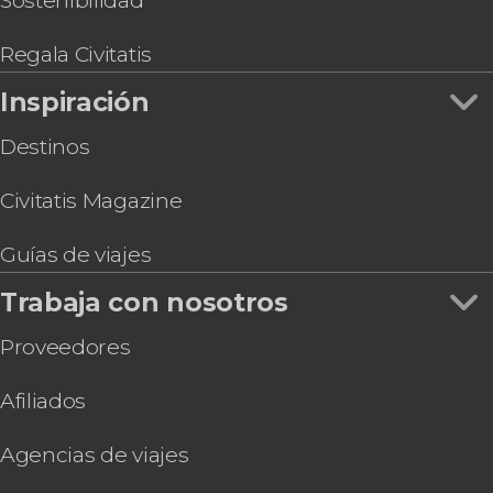
Sostenibilidad
Regala Civitatis
Inspiración
Destinos
Civitatis Magazine
Guías de viajes
Trabaja con nosotros
Proveedores
Afiliados
Agencias de viajes