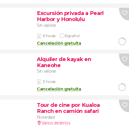
Excursión privada a Pearl
Harbor y Honolulu
Sin valorar
6 horas
Español
Cancelación gratuita
Alquiler de kayak en
Kaneohe
Sin valorar
3 horas
Cancelación gratuita
Tour de cine por Kualoa
Ranch en camión safari
Novedad
Varios destinos