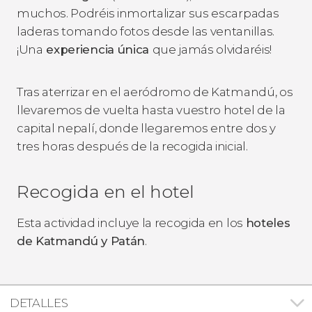
muchos. Podréis inmortalizar sus escarpadas
laderas tomando fotos desde las ventanillas.
¡Una
experiencia única
que jamás olvidaréis!
Tras aterrizar en el aeródromo de Katmandú, os
llevaremos de vuelta hasta vuestro hotel de la
capital nepalí, donde llegaremos entre dos y
tres horas después de la recogida inicial.
Recogida en el hotel
Esta actividad incluye la recogida en los
hoteles
de Katmandú y Patán
.
DETALLES