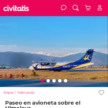
Nepal
Katmandú
Paseo en avioneta sobre el
Himalaya