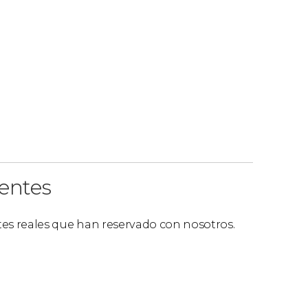
ientes
ntes reales que han reservado con nosotros.