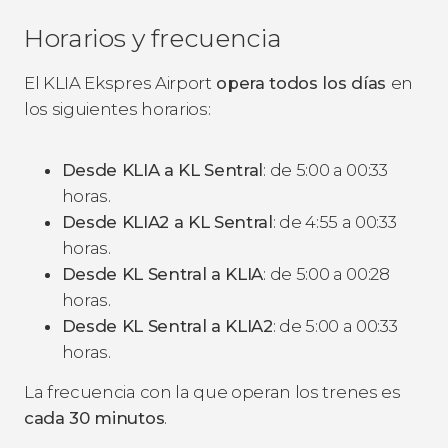
Horarios y frecuencia
El KLIA Ekspres Airport
opera todos los días
en
los siguientes horarios:
Desde KLIA a KL Sentral
: de 5:00 a 00:33
horas.
Desde KLIA2 a KL Sentral
: de 4:55 a 00:33
horas.
Desde KL Sentral a KLIA
: de 5:00 a 00:28
horas.
Desde KL Sentral a KLIA2
: de 5:00 a 00:33
horas.
La frecuencia con la que operan los trenes es
cada 30 minutos
.