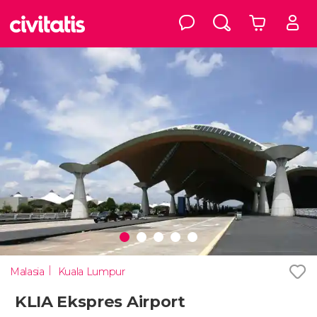
Malasia
Kuala Lumpur
KLIA Ekspres Airport