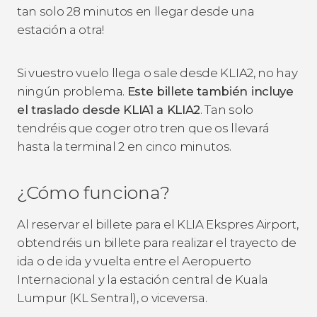
tan solo 28 minutos en llegar desde una
estación a otra!
Si vuestro vuelo llega o sale desde KLIA2, no hay
ningún problema.
Este billete también incluye
el traslado desde KLIA1 a KLIA2
. Tan solo
tendréis que coger otro tren que os llevará
hasta la terminal 2 en cinco minutos.
¿Cómo funciona?
Al reservar el billete para el KLIA Ekspres Airport,
obtendréis un billete para realizar el trayecto de
ida o de ida y vuelta entre el Aeropuerto
Internacional y la estación central de Kuala
Lumpur (KL Sentral), o viceversa.