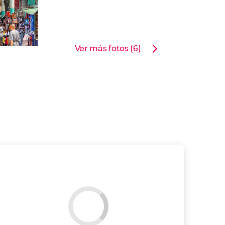
Ver más fotos (6)