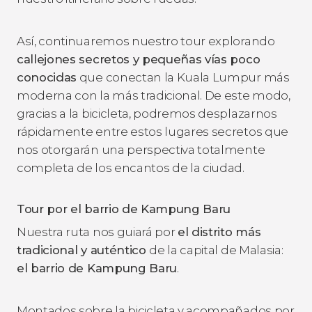
Así, continuaremos nuestro tour explorando
callejones secretos y pequeñas vías poco
conocidas
que conectan la Kuala Lumpur más
moderna con la más tradicional. De este modo,
gracias a la bicicleta, podremos desplazarnos
rápidamente entre estos lugares secretos que
nos otorgarán una perspectiva totalmente
completa de los encantos de la ciudad.
Tour por el barrio de Kampung Baru
Nuestra ruta nos guiará por
el distrito más
tradicional y auténtico
de la capital de Malasia:
el barrio de Kampung Baru
.
Montados sobre la bicicleta y acompañados por