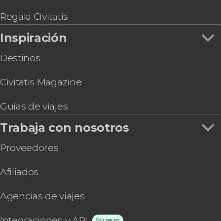
Regala Civitatis
Inspiración
Destinos
Civitatis Magazine
Guías de viajes
Trabaja con nosotros
Proveedores
Afiliados
Agencias de viajes
Integraciones y API
Nuevo