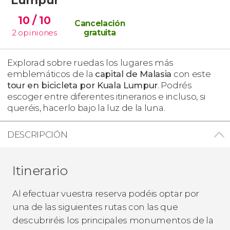
10
/ 10
Cancelación
2
opiniones
gratuita
Explorad sobre ruedas los lugares más
emblemáticos de la
capital de Malasia
con este
tour en bicicleta por Kuala Lumpur
. Podrés
escoger entre diferentes itinerarios e incluso, si
queréis, hacerlo bajo la luz de la luna.
DESCRIPCIÓN
Itinerario
Al efectuar vuestra reserva podéis optar por
una de las siguientes rutas con las que
descubriréis los principales monumentos de la