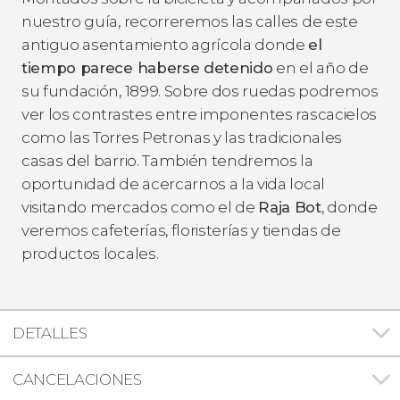
nuestro guía, recorreremos las calles de este
antiguo asentamiento agrícola donde
el
tiempo parece haberse detenido
en el año de
su fundación, 1899. Sobre dos ruedas podremos
ver los contrastes entre imponentes rascacielos
como las Torres Petronas y las tradicionales
casas del barrio. También tendremos la
oportunidad de acercarnos a la vida local
visitando mercados como el de
Raja Bot
, donde
veremos cafeterías, floristerías y tiendas de
productos locales.
DETALLES
CANCELACIONES