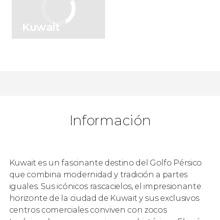
Kuwait
Información
Kuwait es un fascinante destino del Golfo Pérsico
que combina modernidad y tradición a partes
iguales. Sus icónicos rascacielos, el impresionante
horizonte de la ciudad de Kuwait y sus exclusivos
centros comerciales conviven con zocos