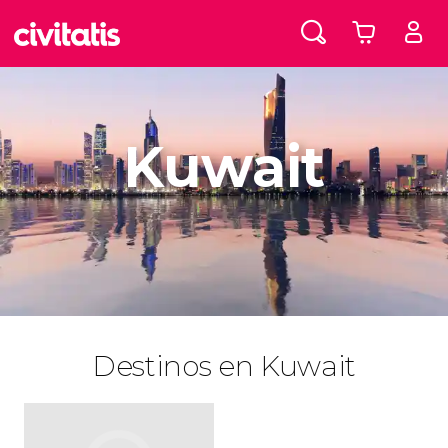
Kuwait
Destinos en Kuwait