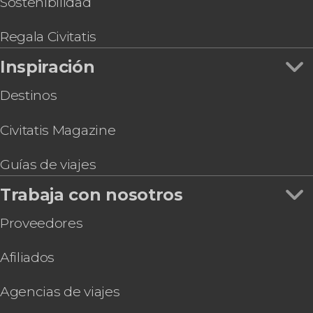
Sostenibilidad
Regala Civitatis
Inspiración
Destinos
Civitatis Magazine
Guías de viajes
Trabaja con nosotros
Proveedores
Afiliados
Agencias de viajes